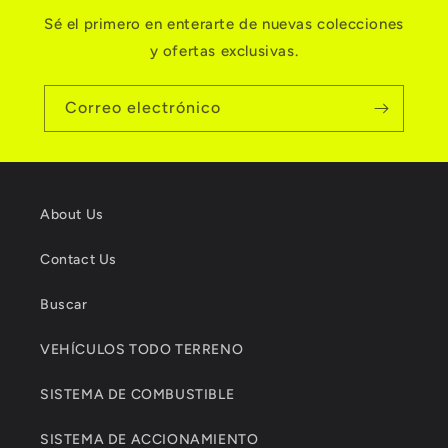
Sé el primero en enterarte de nuevas colecciones
y ofertas exclusivas.
Correo electrónico
About Us
Contact Us
Buscar
VEHÍCULOS TODO TERRENO
SISTEMA DE COMBUSTIBLE
SISTEMA DE ACCIONAMIENTO