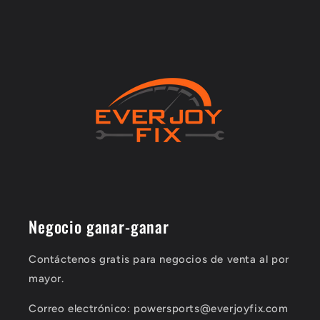
Negocio ganar-ganar
Contáctenos gratis para negocios de venta al por
mayor.
Correo electrónico: powersports@everjoyfix.com