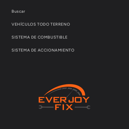
Buscar
VEHÍCULOS TODO TERRENO
SISTEMA DE COMBUSTIBLE
SISTEMA DE ACCIONAMIENTO