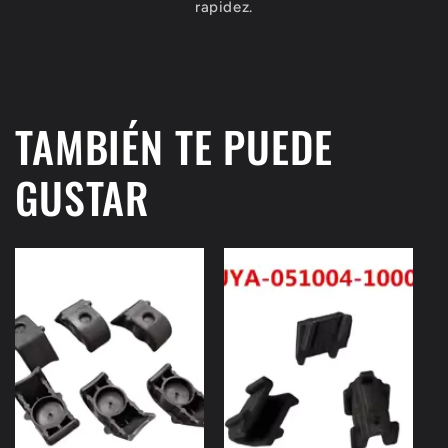
rapidez.
TAMBIÉN TE PUEDE
GUSTAR